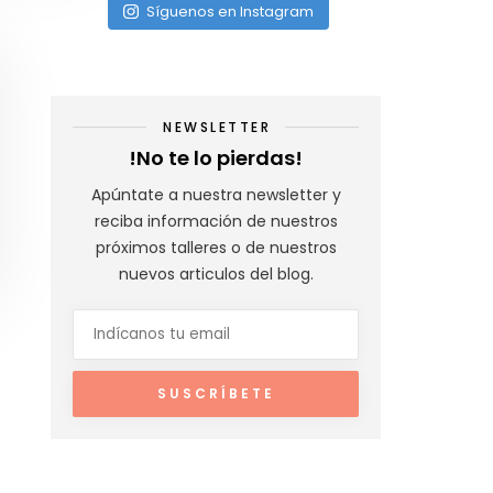
Síguenos en Instagram
NEWSLETTER
!No te lo pierdas!
Apúntate a nuestra newsletter y
reciba información de nuestros
próximos talleres o de nuestros
nuevos articulos del blog.