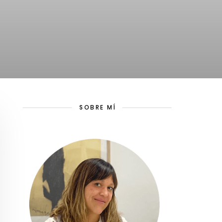
SOBRE MÍ