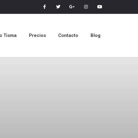
po Tisma
Precios
Contacto
Blog