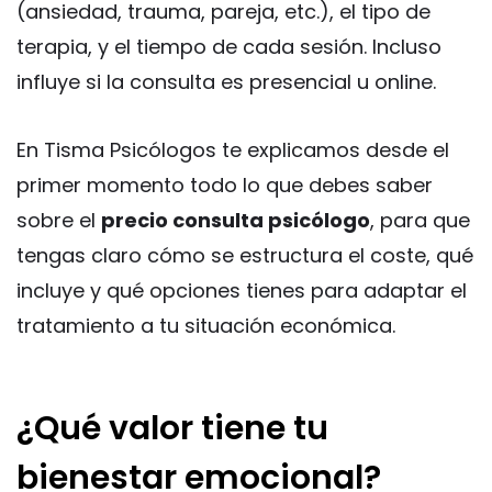
(ansiedad, trauma, pareja, etc.), el tipo de
terapia, y el tiempo de cada sesión. Incluso
influye si la consulta es presencial u online.
En Tisma Psicólogos te explicamos desde el
primer momento todo lo que debes saber
sobre el
precio consulta psicólogo
, para que
tengas claro cómo se estructura el coste, qué
incluye y qué opciones tienes para adaptar el
tratamiento a tu situación económica.
¿Qué valor tiene tu
bienestar emocional?