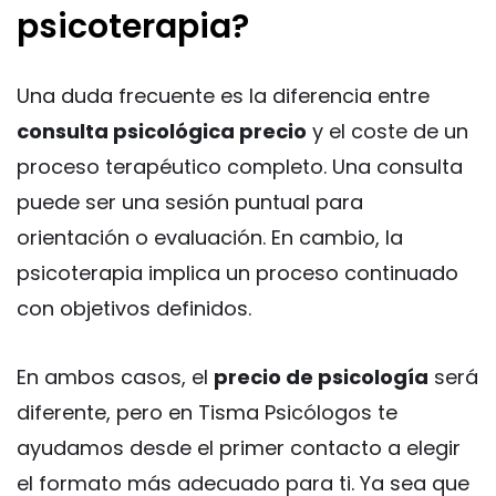
psicoterapia?
Una duda frecuente es la diferencia entre
consulta psicológica precio
y el coste de un
proceso terapéutico completo. Una consulta
puede ser una sesión puntual para
orientación o evaluación. En cambio, la
psicoterapia implica un proceso continuado
con objetivos definidos.
En ambos casos, el
precio de psicología
será
diferente, pero en Tisma Psicólogos te
ayudamos desde el primer contacto a elegir
el formato más adecuado para ti. Ya sea que