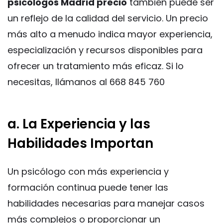
psicólogos Madrid precio
también puede ser
un reflejo de la calidad del servicio. Un precio
más alto a menudo indica mayor experiencia,
especialización y recursos disponibles para
ofrecer un tratamiento más eficaz. Si lo
necesitas, llámanos al 668 845 760
a. La Experiencia y las
Habilidades Importan
Un psicólogo con más experiencia y
formación continua puede tener las
habilidades necesarias para manejar casos
más complejos o proporcionar un