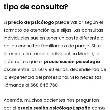
tipo de consulta?
El
precio de psicólogo
puede variar según el
formato de atención que elijas. Las consultas
individuales suelen tener un coste diferente al
de las consultas familiares o de pareja. Si te
interesa una terapia individual en Madrid, lo
habitual es que el
precio sesión psicología
oscile entre los 50 y 90 euros, dependiendo de
la experiencia del profesional. Si lo necesitas,
llámanos al 668 845 760
Además, muchos pacientes nos preguntan
por el
precio sesión psicólogo España
como