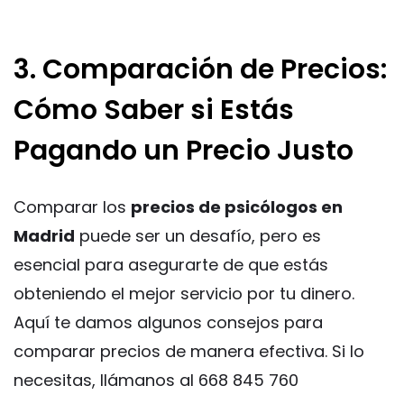
3. Comparación de Precios:
Cómo Saber si Estás
Pagando un Precio Justo
Comparar los
precios de psicólogos en
Madrid
puede ser un desafío, pero es
esencial para asegurarte de que estás
obteniendo el mejor servicio por tu dinero.
Aquí te damos algunos consejos para
comparar precios de manera efectiva. Si lo
necesitas, llámanos al 668 845 760