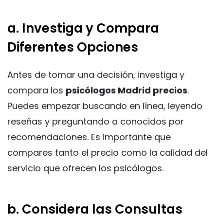
a. Investiga y Compara
Diferentes Opciones
Antes de tomar una decisión, investiga y
compara los
psicólogos Madrid precios
.
Puedes empezar buscando en línea, leyendo
reseñas y preguntando a conocidos por
recomendaciones. Es importante que
compares tanto el precio como la calidad del
servicio que ofrecen los psicólogos.
b. Considera las Consultas