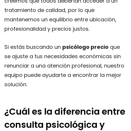
creemos que todos deberían acceder a un
tratamiento de calidad, por lo que
mantenemos un equilibrio entre ubicación,
profesionalidad y precios justos.
Si estás buscando un
psicólogo precio
que
se ajuste a tus necesidades económicas sin
renunciar a una atención profesional, nuestro
equipo puede ayudarte a encontrar la mejor
solución.
¿Cuál es la diferencia entre
consulta psicológica y