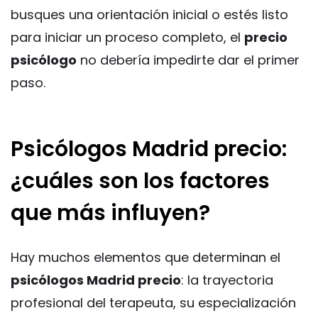
busques una orientación inicial o estés listo
para iniciar un proceso completo, el
precio
psicólogo
no debería impedirte dar el primer
paso.
Psicólogos Madrid precio:
¿cuáles son los factores
que más influyen?
Hay muchos elementos que determinan el
psicólogos Madrid precio
: la trayectoria
profesional del terapeuta, su especialización