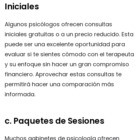
Iniciales
Algunos psicólogos ofrecen consultas
iniciales gratuitas o a un precio reducido. Esta
puede ser una excelente oportunidad para
evaluar si te sientes cómodo con el terapeuta
y su enfoque sin hacer un gran compromiso
financiero. Aprovechar estas consultas te
permitirá hacer una comparación más
informada.
c. Paquetes de Sesiones
Muchos gabinetes de psicología ofrecen