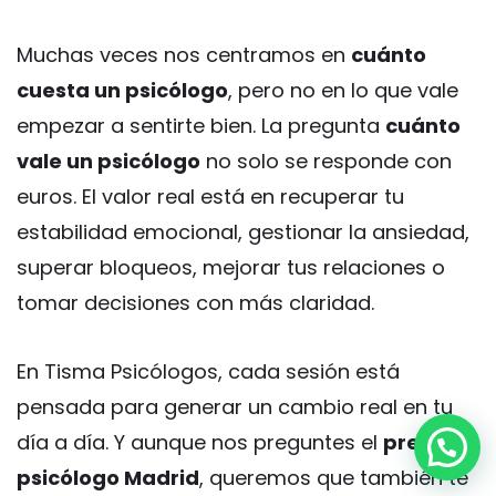
Muchas veces nos centramos en
cuánto
cuesta un psicólogo
, pero no en lo que vale
empezar a sentirte bien. La pregunta
cuánto
vale un psicólogo
no solo se responde con
euros. El valor real está en recuperar tu
estabilidad emocional, gestionar la ansiedad,
superar bloqueos, mejorar tus relaciones o
tomar decisiones con más claridad.
En Tisma Psicólogos, cada sesión está
pensada para generar un cambio real en tu
día a día. Y aunque nos preguntes el
precio
psicólogo Madrid
, queremos que también te