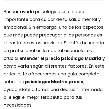
Buscar ayuda psicológica es un paso
importante para cuidar de tu salud mental y
emocional. Sin embargo, uno de los aspectos
que más puede preocupar a las personas es
el costo de estos servicios. Si estás buscando
un profesional en la capital española, es
crucial entender el
precio psicólogo Madrid
y
cómo varía según diferentes factores. En este
artículo, te ofreceremos una guía completa
sobre los
psicólogos Madrid precio
,
ayudándote a tomar una decisión informada
al elegir el mejor terapeuta para tus
necesidades.