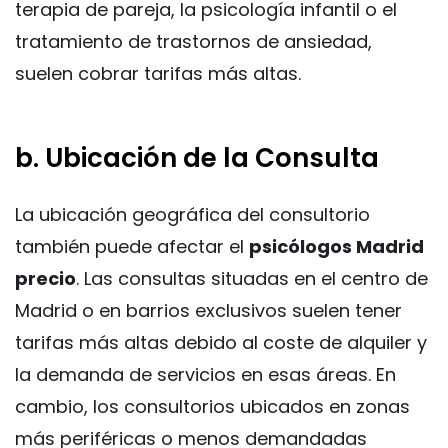
terapia de pareja, la psicología infantil o el
tratamiento de trastornos de ansiedad,
suelen cobrar tarifas más altas.
b. Ubicación de la Consulta
La ubicación geográfica del consultorio
también puede afectar el
psicólogos Madrid
precio
. Las consultas situadas en el centro de
Madrid o en barrios exclusivos suelen tener
tarifas más altas debido al coste de alquiler y
la demanda de servicios en esas áreas. En
cambio, los consultorios ubicados en zonas
más periféricas o menos demandadas