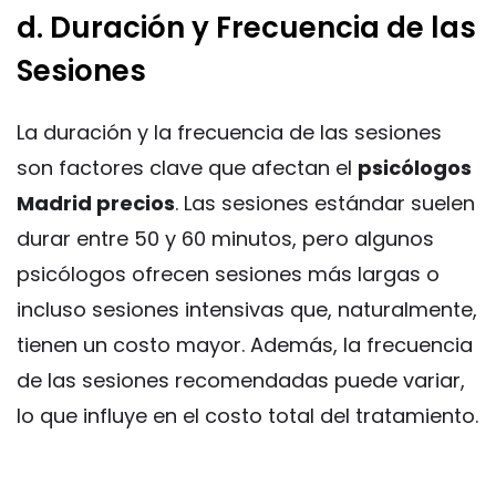
d. Duración y Frecuencia de las
Sesiones
La duración y la frecuencia de las sesiones
son factores clave que afectan el
psicólogos
Madrid precios
. Las sesiones estándar suelen
durar entre 50 y 60 minutos, pero algunos
psicólogos ofrecen sesiones más largas o
incluso sesiones intensivas que, naturalmente,
tienen un costo mayor. Además, la frecuencia
de las sesiones recomendadas puede variar,
lo que influye en el costo total del tratamiento.