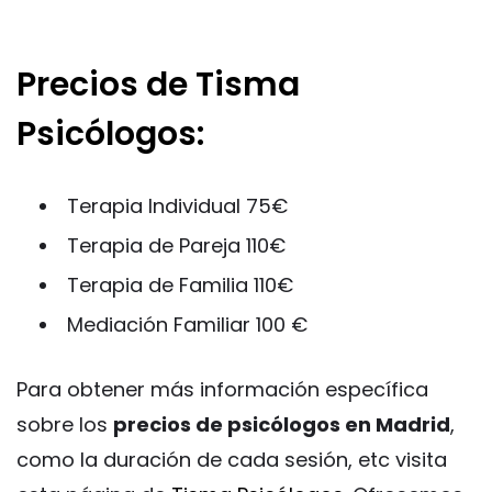
Precios de Tisma
Psicólogos:
Terapia Individual 75€
Terapia de Pareja 110€
Terapia de Familia 110€
Mediación Familiar 100 €
Para obtener más información específica
sobre los
precios de psicólogos en Madrid
,
como la duración de cada sesión, etc visita