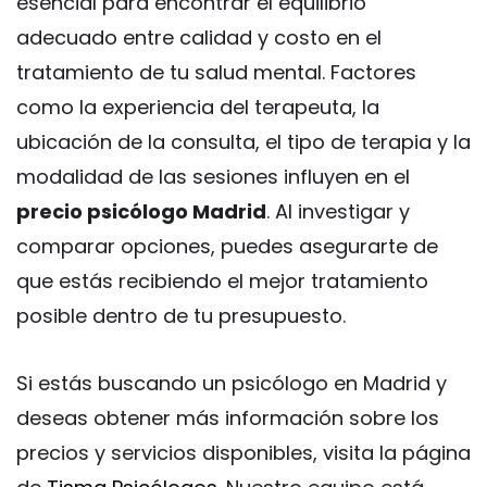
esencial para encontrar el equilibrio
adecuado entre calidad y costo en el
tratamiento de tu salud mental. Factores
como la experiencia del terapeuta, la
ubicación de la consulta, el tipo de terapia y la
modalidad de las sesiones influyen en el
precio psicólogo Madrid
. Al investigar y
comparar opciones, puedes asegurarte de
que estás recibiendo el mejor tratamiento
posible dentro de tu presupuesto.
Si estás buscando un psicólogo en Madrid y
deseas obtener más información sobre los
precios y servicios disponibles, visita la página