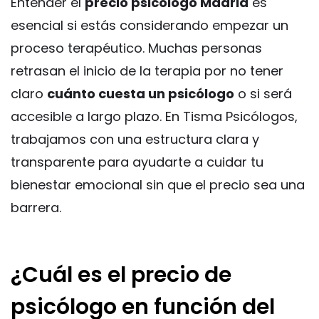
Entender el
precio psicólogo Madrid
es
esencial si estás considerando empezar un
proceso terapéutico. Muchas personas
retrasan el inicio de la terapia por no tener
claro
cuánto cuesta un psicólogo
o si será
accesible a largo plazo. En Tisma Psicólogos,
trabajamos con una estructura clara y
transparente para ayudarte a cuidar tu
bienestar emocional sin que el precio sea una
barrera.
¿Cuál es el precio de
psicólogo en función del