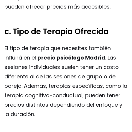
pueden ofrecer precios más accesibles.
c. Tipo de Terapia Ofrecida
El tipo de terapia que necesites también
influirá en el
precio psicólogo Madrid
. Las
sesiones individuales suelen tener un costo
diferente al de las sesiones de grupo o de
pareja. Además, terapias específicas, como la
terapia cognitivo-conductual, pueden tener
precios distintos dependiendo del enfoque y
la duración.