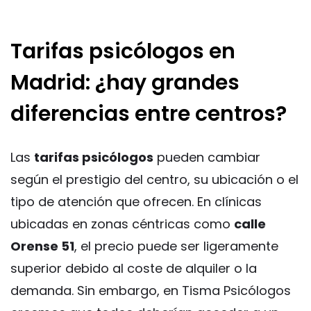
Tarifas psicólogos en
Madrid: ¿hay grandes
diferencias entre centros?
Las
tarifas psicólogos
pueden cambiar
según el prestigio del centro, su ubicación o el
tipo de atención que ofrecen. En clínicas
ubicadas en zonas céntricas como
calle
Orense 51
, el precio puede ser ligeramente
superior debido al coste de alquiler o la
demanda. Sin embargo, en Tisma Psicólogos