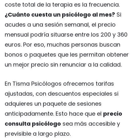
coste total de la terapia es la frecuencia.
¿Cuánto cuesta un psicólogo al mes?
Si
acudes a una sesión semanal, el precio
mensual podría situarse entre los 200 y 360
euros. Por eso, muchas personas buscan
bonos o paquetes que les permitan obtener
un mejor precio sin renunciar a la calidad.
En Tisma Psicólogos ofrecemos tarifas
ajustadas, con descuentos especiales si
adquieres un paquete de sesiones
anticipadamente. Esto hace que el
precio
consulta psicólogo
sea más accesible y
previsible a largo plazo.