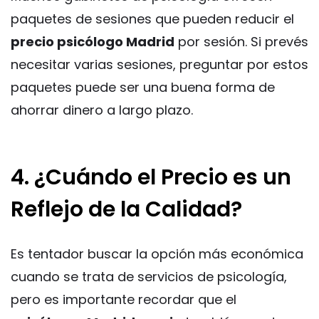
paquetes de sesiones que pueden reducir el
precio psicólogo Madrid
por sesión. Si prevés
necesitar varias sesiones, preguntar por estos
paquetes puede ser una buena forma de
ahorrar dinero a largo plazo.
4. ¿Cuándo el Precio es un
Reflejo de la Calidad?
Es tentador buscar la opción más económica
cuando se trata de servicios de psicología,
pero es importante recordar que el