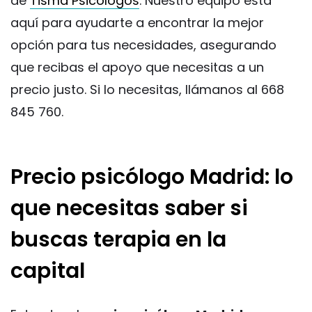
de
Tisma Psicólogos
. Nuestro equipo está
aquí para ayudarte a encontrar la mejor
opción para tus necesidades, asegurando
que recibas el apoyo que necesitas a un
precio justo. Si lo necesitas, llámanos al 668
845 760.
Precio psicólogo Madrid: lo
que necesitas saber si
buscas terapia en la
capital