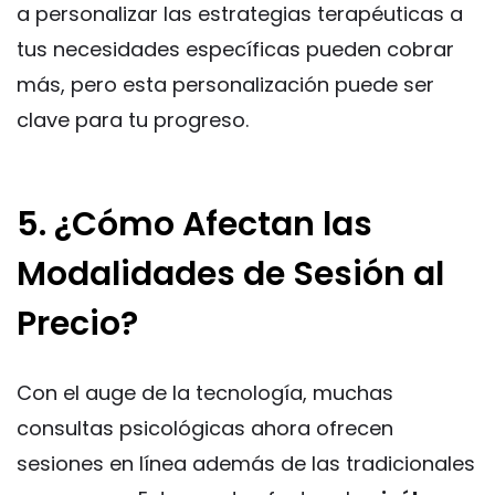
a personalizar las estrategias terapéuticas a
tus necesidades específicas pueden cobrar
más, pero esta personalización puede ser
clave para tu progreso.
5. ¿Cómo Afectan las
Modalidades de Sesión al
Precio?
Con el auge de la tecnología, muchas
consultas psicológicas ahora ofrecen
sesiones en línea además de las tradicionales