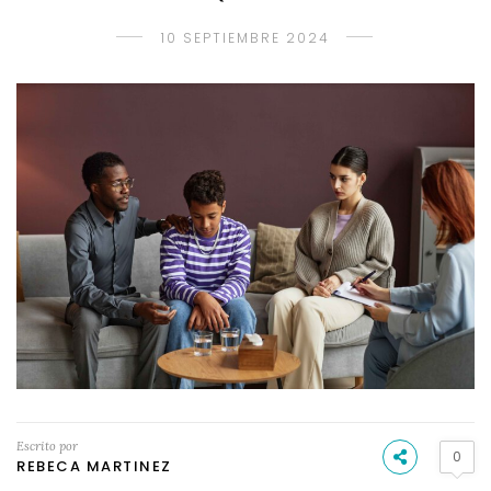
10 SEPTIEMBRE 2024
Escrito por
0
REBECA MARTINEZ