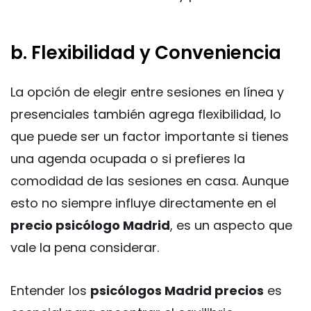
b. Flexibilidad y Conveniencia
La opción de elegir entre sesiones en línea y
presenciales también agrega flexibilidad, lo
que puede ser un factor importante si tienes
una agenda ocupada o si prefieres la
comodidad de las sesiones en casa. Aunque
esto no siempre influye directamente en el
precio psicólogo Madrid
, es un aspecto que
vale la pena considerar.
Entender los
psicólogos Madrid precios
es