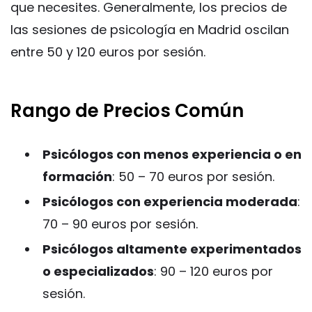
que necesites. Generalmente, los precios de
las sesiones de psicología en Madrid oscilan
entre 50 y 120 euros por sesión.
Rango de Precios Común
Psicólogos con menos experiencia o en
formación
: 50 – 70 euros por sesión.
Psicólogos con experiencia moderada
:
70 – 90 euros por sesión.
Psicólogos altamente experimentados
o especializados
: 90 – 120 euros por
sesión.