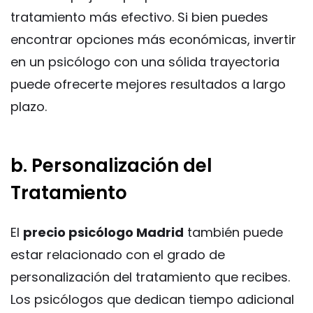
tratamiento más efectivo. Si bien puedes
encontrar opciones más económicas, invertir
en un psicólogo con una sólida trayectoria
puede ofrecerte mejores resultados a largo
plazo.
b. Personalización del
Tratamiento
El
precio psicólogo Madrid
también puede
estar relacionado con el grado de
personalización del tratamiento que recibes.
Los psicólogos que dedican tiempo adicional