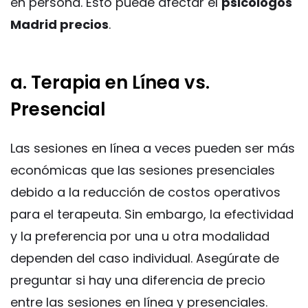
en persona. Esto puede afectar el
psicólogos
Madrid precios
.
a. Terapia en Línea vs.
Presencial
Las sesiones en línea a veces pueden ser más
económicas que las sesiones presenciales
debido a la reducción de costos operativos
para el terapeuta. Sin embargo, la efectividad
y la preferencia por una u otra modalidad
dependen del caso individual. Asegúrate de
preguntar si hay una diferencia de precio
entre las sesiones en línea y presenciales.