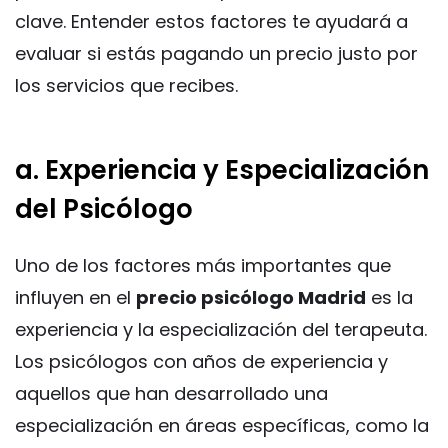
clave. Entender estos factores te ayudará a
evaluar si estás pagando un precio justo por
los servicios que recibes.
a. Experiencia y Especialización
del Psicólogo
Uno de los factores más importantes que
influyen en el
precio psicólogo Madrid
es la
experiencia y la especialización del terapeuta.
Los psicólogos con años de experiencia y
aquellos que han desarrollado una
especialización en áreas específicas, como la