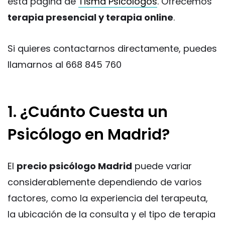
esta página de
Tisma Psicólogos
. Ofrecemos
terapia presencial y terapia online
.
Si quieres contactarnos directamente, puedes
llamarnos al 668 845 760
1. ¿Cuánto Cuesta un
Psicólogo en Madrid?
El
precio psicólogo Madrid
puede variar
considerablemente dependiendo de varios
factores, como la experiencia del terapeuta,
la ubicación de la consulta y el tipo de terapia