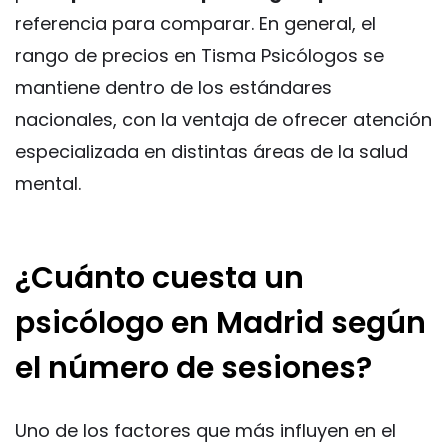
referencia para comparar. En general, el
rango de precios en Tisma Psicólogos se
mantiene dentro de los estándares
nacionales, con la ventaja de ofrecer atención
especializada en distintas áreas de la salud
mental.
¿Cuánto cuesta un
psicólogo en Madrid según
el número de sesiones?
Uno de los factores que más influyen en el