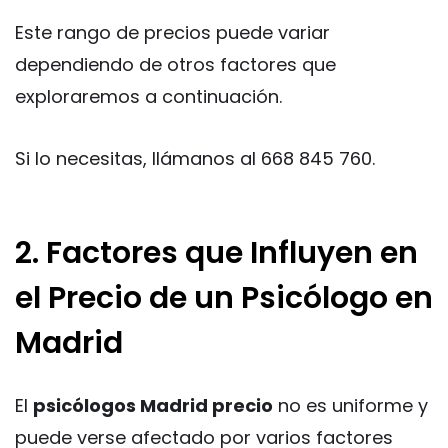
Este rango de precios puede variar
dependiendo de otros factores que
exploraremos a continuación.
Si lo necesitas, llámanos al 668 845 760.
2. Factores que Influyen en
el Precio de un Psicólogo en
Madrid
El
psicólogos Madrid precio
no es uniforme y
puede verse afectado por varios factores